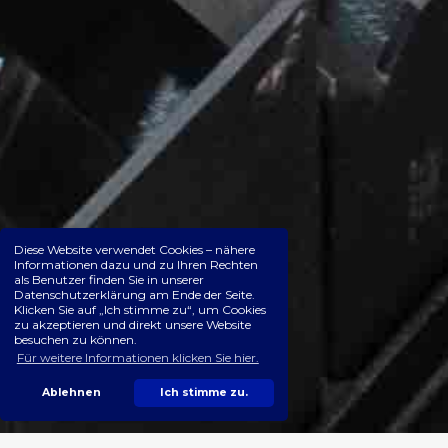
Diese Website verwendet Cookies – nähere
Informationen dazu und zu Ihren Rechten
als Benutzer finden Sie in unserer
Datenschutzerklärung am Ende der Seite.
Klicken Sie auf „Ich stimme zu“, um Cookies
zu akzeptieren und direkt unsere Website
besuchen zu können.
Für weitere Informationen klicken Sie hier.
Ablehnen
Ich stimme zu.