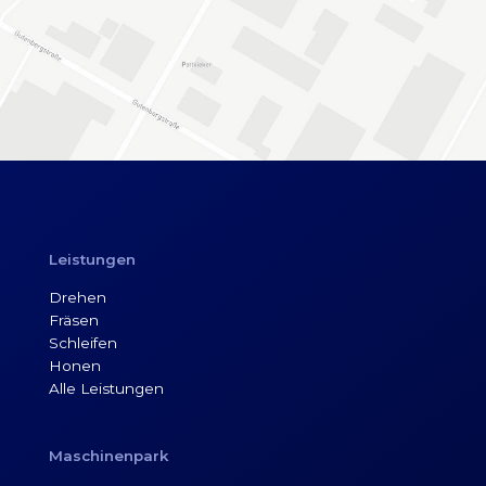
Leistungen
Drehen
Fräsen
Schleifen
Honen
Alle Leistungen
Maschinenpark