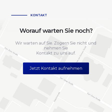
KONTAKT
Worauf warten Sie noch?
Wir warten auf Sie. Zögern Sie nicht und
nehmen Sie
Kontakt zu uns auf.
Jetzt Kontakt aufnehmen