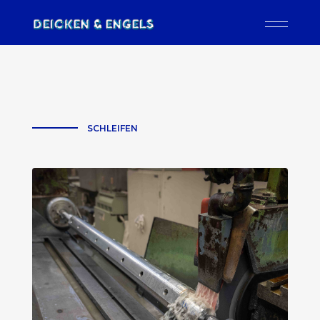
SCHLEIFEN