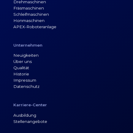
Drehmaschinen
Fräsmaschinen
Schleifmaschinen
Honmaschinen
APEX-Roboteranlage
Unternehmen
Neuigkeiten
Über uns
Qualität
Historie
Impressum
Datenschutz
Karriere-Center
Ausbildung
Stellenangebote