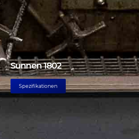
Sunnen 1802
Spezifikationen