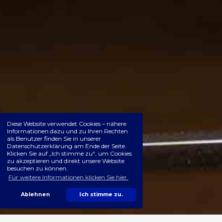
Diese Website verwendet Cookies – nähere
Informationen dazu und zu Ihren Rechten
als Benutzer finden Sie in unserer
Datenschutzerklärung am Ende der Seite.
Klicken Sie auf „Ich stimme zu“, um Cookies
zu akzeptieren und direkt unsere Website
besuchen zu können.
Für weitere Informationen klicken Sie hier.
Ablehnen
Ich stimme zu.