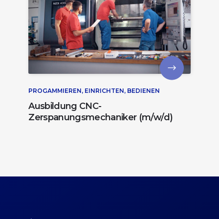
PROGAMMIEREN, EINRICHTEN, BEDIENEN
Ausbildung CNC-
Zerspanungsmechaniker (m/w/d)