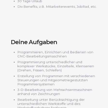
30 Tage Urlaub
Div.Benefits, z.B. Mitarbeiterevents, JobRad, etc.
Deine Aufgaben
Programmieren, Einrichten und Bedienen von
CNC-Bearbeitungsmaschinen
Programmierung unterschiedlicher und
komplexer Werkstücke, Einzelteile, Kleinserien
(Drehen, Fräsen, Schleifen)
Erstellung von Programmen mit verschiedenen
Steuerungen und mitgeometriegestützten
Programmiersystemen
3-D-Bearbeitung von Mehrachsenmaschinen
anhand von Zeichnungen
Bearbeitung unter Berücksichtigung der
unterschiedlichen Werkstoffe und des
Werkstoffverhaltens festlegen