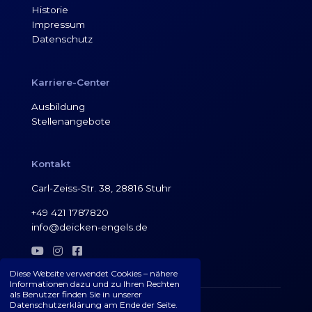
Historie
Impressum
Datenschutz
Karriere-Center
Ausbildung
Stellenangebote
Kontakt
Carl-Zeiss-Str. 38, 28816 Stuhr
+49 421 1787820
info@deicken-engels.de



Diese Website verwendet Cookies – nähere
Informationen dazu und zu Ihren Rechten
als Benutzer finden Sie in unserer
Datenschutzerklärung am Ende der Seite.