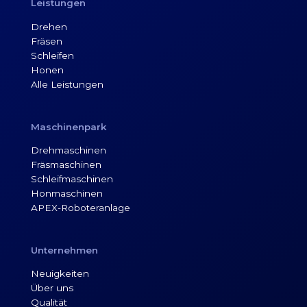
Leistungen
Drehen
Fräsen
Schleifen
Honen
Alle Leistungen
Maschinenpark
Drehmaschinen
Fräsmaschinen
Schleifmaschinen
Honmaschinen
APEX-Roboteranlage
Unternehmen
Neuigkeiten
Über uns
Qualität