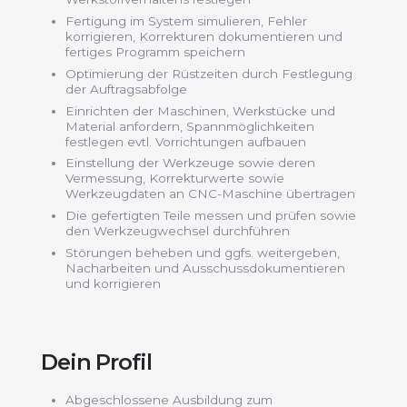
Fertigung im System simulieren, Fehler
korrigieren, Korrekturen dokumentieren und
fertiges Programm speichern
Optimierung der Rüstzeiten durch Festlegung
der Auftragsabfolge
Einrichten der Maschinen, Werkstücke und
Material anfordern, Spannmöglichkeiten
festlegen evtl. Vorrichtungen aufbauen
Einstellung der Werkzeuge sowie deren
Vermessung, Korrekturwerte sowie
Werkzeugdaten an CNC-Maschine übertragen
Die gefertigten Teile messen und prüfen sowie
den Werkzeugwechsel durchführen
Störungen beheben und ggfs. weitergeben,
Nacharbeiten und Ausschussdokumentieren
und korrigieren
Dein Profil
Abgeschlossene Ausbildung zum