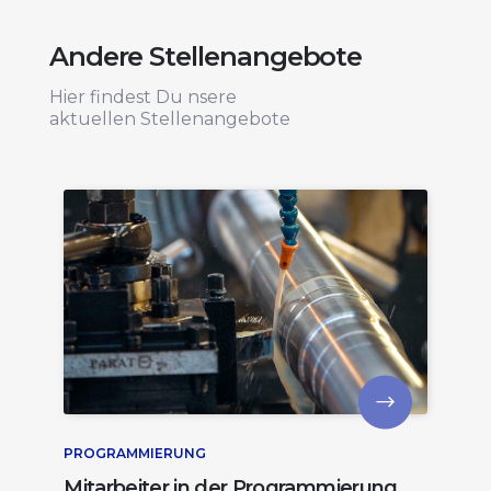
Andere Stellenangebote
Hier findest Du nsere
aktuellen Stellenangebote
PROGRAMMIERUNG
Mitarbeiter in der Programmierung