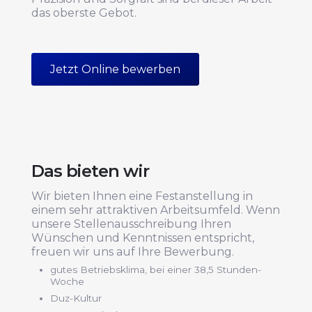
das oberste Gebot.
Jetzt Online bewerben
Das bieten wir
Wir bieten Ihnen eine Festanstellung in
einem sehr attraktiven Arbeitsumfeld. Wenn
unsere Stellenausschreibung Ihren
Wünschen und Kenntnissen entspricht,
freuen wir uns auf Ihre Bewerbung.
gutes Betriebsklima, bei einer 38,5 Stunden-
Woche
Duz-Kultur