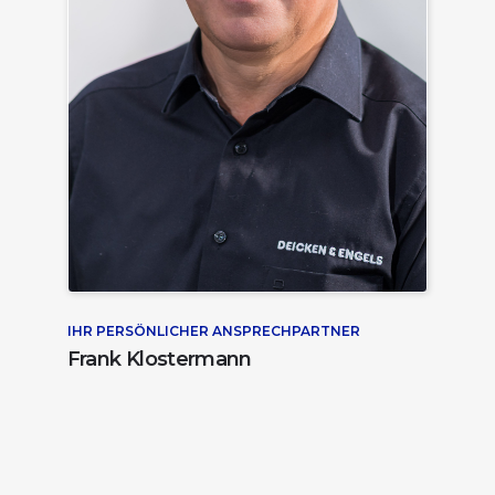
IHR PERSÖNLICHER ANSPRECHPARTNER
Frank Klostermann