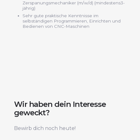
Zerspanungsmechaniker (m/w/d) (mindestens3-
jährig)
Sehr gute praktische Kenntnisse im
selbständigen Programmieren, Einrichten und
Bedienen von CNC-Maschinen
Wir haben dein Interesse
geweckt?
Bewirb dich noch heute!