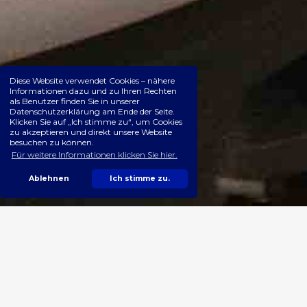
Diese Website verwendet Cookies – nähere
Informationen dazu und zu Ihren Rechten
als Benutzer finden Sie in unserer
Datenschutzerklärung am Ende der Seite.
Klicken Sie auf „Ich stimme zu“, um Cookies
zu akzeptieren und direkt unsere Website
besuchen zu können.
Für weitere Informationen klicken Sie hier.
Ablehnen
Ich stimme zu.
SPEZIFIKATIONEN