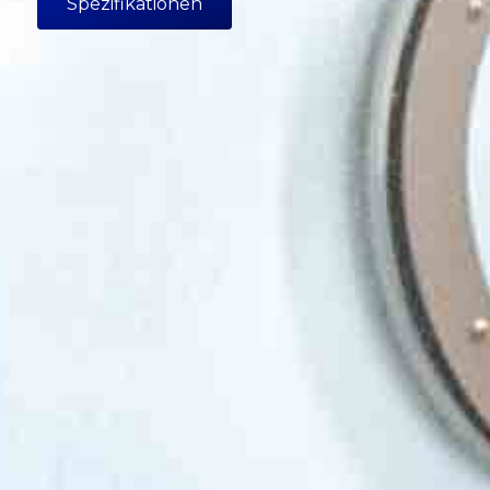
Spezifikationen