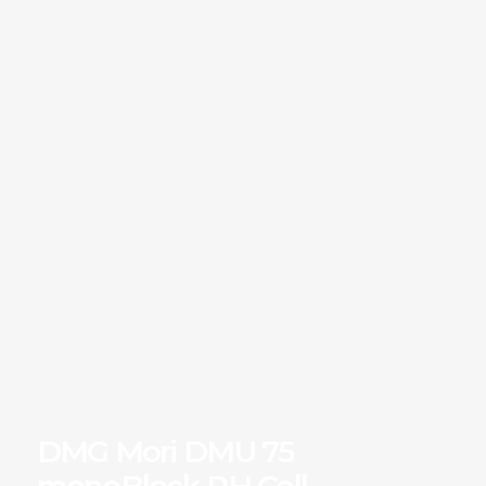
DMG Mori DMU 75