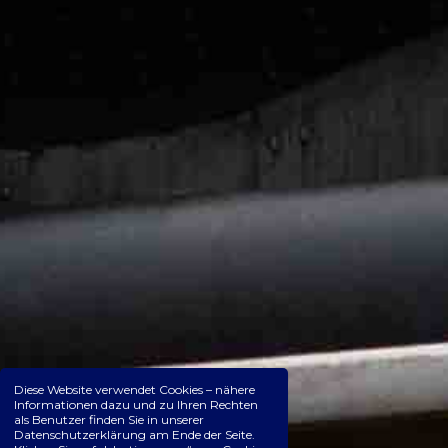
Diese Website verwendet Cookies – nähere
Informationen dazu und zu Ihren Rechten
als Benutzer finden Sie in unserer
Datenschutzerklärung am Ende der Seite.