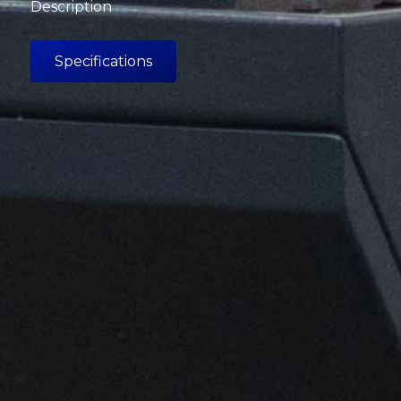
Description
Specifications