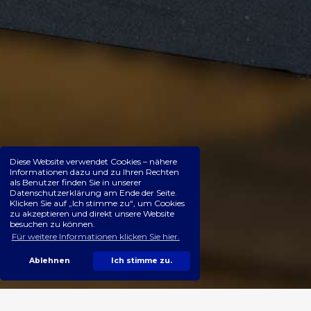
Diese Website verwendet Cookies – nähere
Informationen dazu und zu Ihren Rechten
als Benutzer finden Sie in unserer
Datenschutzerklärung am Ende der Seite.
Klicken Sie auf „Ich stimme zu“, um Cookies
zu akzeptieren und direkt unsere Website
besuchen zu können.
Für weitere Informationen klicken Sie hier.
Ablehnen
Ich stimme zu.